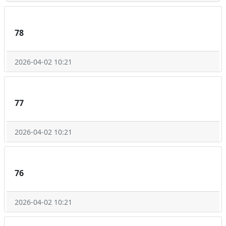
78
2026-04-02 10:21
77
2026-04-02 10:21
76
2026-04-02 10:21