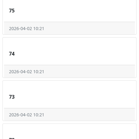
75
2026-04-02 10:21
74
2026-04-02 10:21
73
2026-04-02 10:21