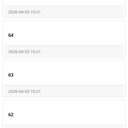
2026-04-02 10:21
64
2026-04-02 10:21
63
2026-04-02 10:21
62