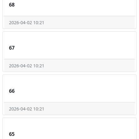
68
2026-04-02 10:21
67
2026-04-02 10:21
66
2026-04-02 10:21
65