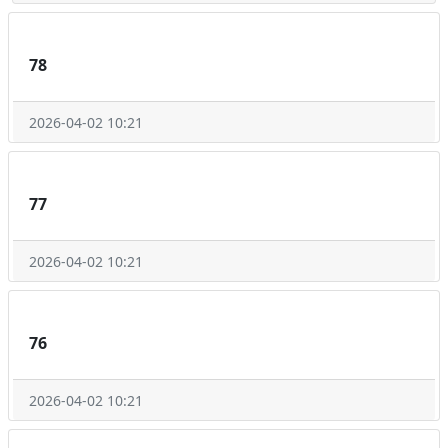
78
2026-04-02 10:21
77
2026-04-02 10:21
76
2026-04-02 10:21