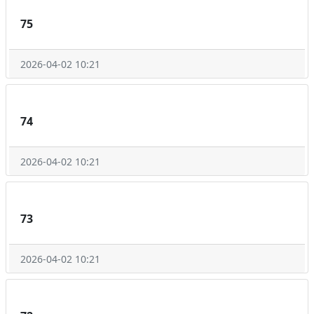
75
2026-04-02 10:21
74
2026-04-02 10:21
73
2026-04-02 10:21