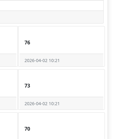
76
2026-04-02 10:21
73
2026-04-02 10:21
70