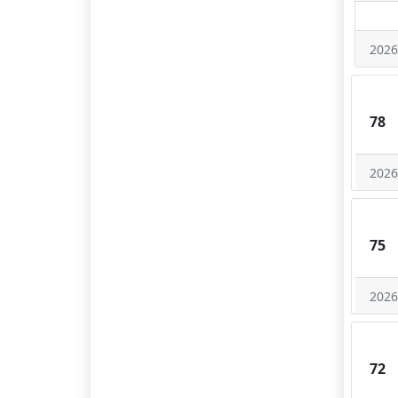
2026
78
2026
75
2026
72