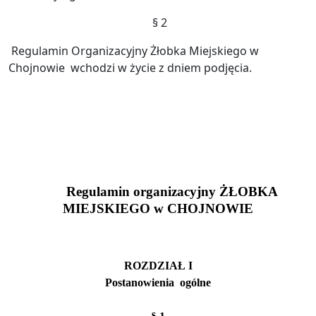
§ 2
Regulamin Organizacyjny Żłobka Miejskiego w
Chojnowie
wchodzi w życie z dniem podjęcia.
Regulamin organizacyjny ŻŁOBKA
MIEJSKIEGO
w
CHOJNOWIE
ROZDZIAŁ I
Postanowienia
ogólne