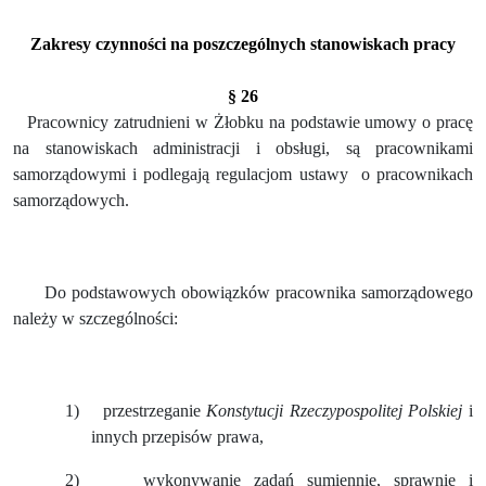
Zakresy czynności na poszczególnych stanowiskach pracy
§ 26
Pracownicy zatrudnieni w Żłobku na podstawie umowy o pracę
na stanowiskach administracji i obsługi, są pracownikami
samorządowymi i podlegają regulacjom ustawy
o pracownikach
samorządowych.
Do podstawowych obowiązków pracownika samorządowego
należy w szczególności:
1)
przestrzeganie
Konstytucji Rzeczypospolitej Polskiej
i
innych przepisów prawa,
2)
wykonywanie zadań sumiennie, sprawnie i