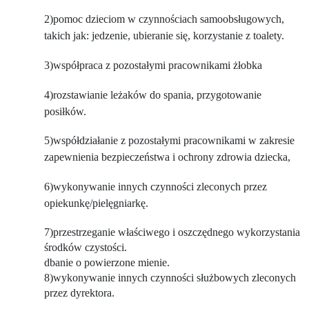
2)pomoc dzieciom w czynnościach samoobsługowych,
takich jak: jedzenie, ubieranie się, korzystanie z toalety.
3)współpraca z pozostałymi pracownikami żłobka
4)
rozstawianie leżaków do spania, przygotowanie
posiłków.
5)współdziałanie z pozostałymi pracownikami w zakresie
zapewnienia bezpieczeństwa i ochrony zdrowia dziecka,
6)
wykonywanie innych czynności zleconych przez
opiekunkę/pielęgniarkę.
7)przestrzeganie właściwego i oszczędnego wykorzystania
środków czystości.
dbanie o powierzone mienie.
8)wykonywanie innych czynności służbowych zleconych
przez dyrektora.