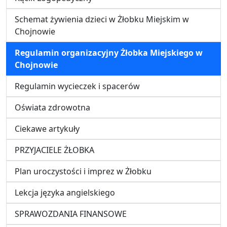
Schemat żywienia dzieci w Żłobku Miejskim w
Chojnowie
Regulamin organizacyjny Żłobka Miejskiego w
Chojnowie
Regulamin wycieczek i spacerów
Oświata zdrowotna
Ciekawe artykuły
PRZYJACIELE ŻŁOBKA
Plan uroczystości i imprez w Żłobku
Lekcja języka angielskiego
SPRAWOZDANIA FINANSOWE