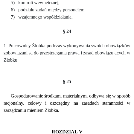
5)
kontroli wewnętrznej,
6)
podziału zadań między personelem,
7)
wzajemnego współdziałania.
§ 24
1. Pracownicy Żłobka podczas wykonywania swoich obowiązków
zobowiązani są do przestrzegania prawa i zasad obowiązujących w
Żłobku.
§ 25
Gospodarowanie środkami materialnymi odbywa się w sposób
racjonalny, celowy i oszczędny na zasadach staranności w
zarządzaniu mieniem Żłobka.
ROZDZIAŁ V