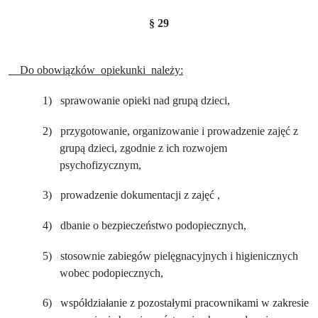
§ 29
Do obowiązków
opiekunki
należy:
1)
sprawowanie opieki nad grupą dzieci,
2)
przygotowanie, organizowanie i prowadzenie zajęć z
grupą dzieci, zgodnie z ich rozwojem
psychofizycznym,
3)
prowadzenie dokumentacji z zajęć ,
4)
dbanie o bezpieczeństwo podopiecznych,
5)
stosownie zabiegów pielęgnacyjnych i higienicznych
wobec podopiecznych,
6)
współdziałanie z pozostałymi pracownikami w zakresie