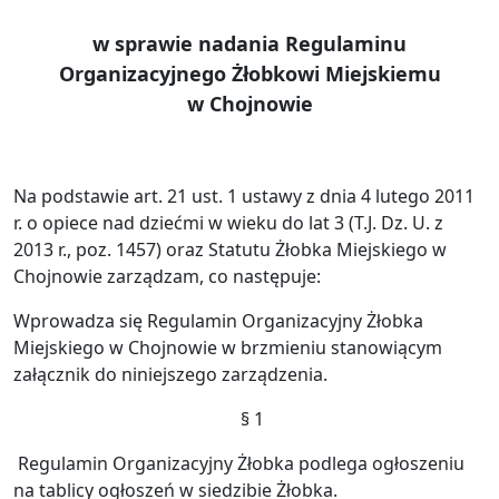
w sprawie nadania Regulaminu
Organizacyjnego Żłobkowi Miejskiemu
w Chojnowie
Na podstawie art. 21 ust. 1 ustawy z dnia 4 lutego 2011
r. o opiece nad dziećmi w wieku do lat 3 (T.J. Dz. U. z
2013 r., poz. 1457) oraz Statutu Żłobka Miejskiego w
Chojnowie zarządzam, co następuje:
Wprowadza się Regulamin Organizacyjny Żłobka
Miejskiego w Chojnowie w brzmieniu stanowiącym
załącznik do niniejszego zarządzenia.
§ 1
Regulamin Organizacyjny Żłobka podlega ogłoszeniu
na tablicy ogłoszeń w siedzibie Żłobka.