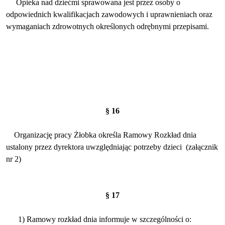
Opieka nad dziećmi sprawowana jest przez osoby o
odpowiednich kwalifikacjach zawodowych i uprawnieniach oraz
wymaganiach zdrowotnych określonych odrębnymi przepisami.
§ 16
Organizację pracy Żłobka określa Ramowy Rozkład dnia
ustalony przez dyrektora uwzględniając potrzeby dzieci
(załącznik
nr 2)
§ 17
1) Ramowy rozkład dnia informuje w szczególności o: