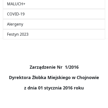
MALUCH+
COVID-19
Alergeny
Festyn 2023
Zarządzenie Nr
1/2016
Dyrektora Żłobka Miejskiego w Chojnowie
z dnia 01 stycznia 2016 roku