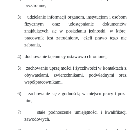
bezstronnie,
3)
udzielanie informacji organom, instytucjom i osobom
fizycznym oraz udostępnianie dokumentów
znajdujących się w posiadaniu jednostki, w której
pracownik jest zatrudniony, jeżeli prawo tego nie
zabrania,
4)
dochowanie tajemnicy ustawowo chronionej,
5)
zachowanie uprzejmości i życzliwości w kontaktach z
obywatelami, zwierzchnikami, podwładnymi oraz
współpracownikami,
6)
zachowanie się z godnością w miejscu pracy i poza
nim,
7)
stałe podnoszenie umiejętności i kwalifikacji
zawodowych,