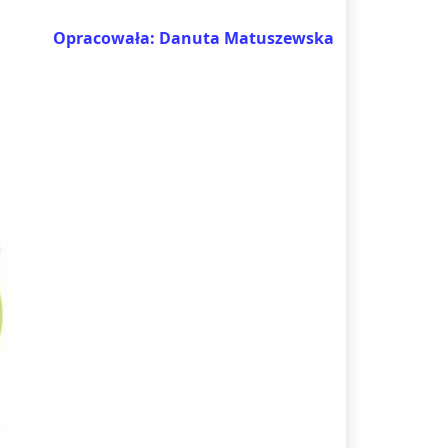
Opracowała: Danuta Matuszewska