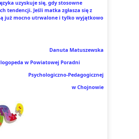
ęzyka uzyskuje się, gdy stosowne
 tendencji. Jeśli matka zgłasza się z
 są już mocno utrwalone i tylko wyjątkowo
Danuta Matuszewska
logopeda w Powiatowej Poradni
Psychologiczno-Pedagogicznej
w Chojnowie