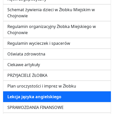
Schemat żywienia dzieci w Żłobku Miejskim w
Chojnowie
Regulamin organizacyjny Żłobka Miejskiego w
Chojnowie
Regulamin wycieczek i spacerów
Oświata zdrowotna
Ciekawe artykuły
PRZYJACIELE ŻŁOBKA
Plan uroczystości i imprez w Żłobku
Lekcja języka angielskiego
SPRAWOZDANIA FINANSOWE