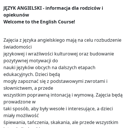
JĘZYK ANGIELSKI - informacja dla rodziców i
opiekunów
Welcome to the English Course!
Zajęcia z języka angielskiego mają na celu rozbudzenie
świadomości
językowej i wrażliwości kulturowej oraz budowanie
pozytywnej motywacji do
nauki języków obcych na dalszych etapach
edukacyjnych. Dzieci będą
mogły zapoznać się z podstawowymi zwrotami i
słownictwem, a przede
wszystkim poprawną intonacją i wymową. Zajęcia będą
prowadzone w
taki sposób, aby były wesołe i interesujące, a dzieci
miały możliwość
śpiewania, tańczenia, skakania, ale przede wszystkim