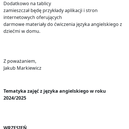
Dodatkowo na tablicy
zamieszczał będę przykłady aplikacji i stron
internetowych oferujących
darmowe materiały do ćwiczenia języka angielskiego z
dziećmi w domu.
Z poważaniem,
Jakub Markiewicz
Tematyka zajęć z języka angielskiego w roku
2024/2025
WRZESIEŃ