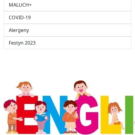
MALUCH+
COVID-19
Alergeny
Festyn 2023