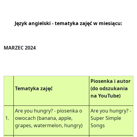
Język angielski - tematyka zajęć w miesiącu:
MARZEC 2024
Piosenka i autor
Tematyka zajęć
(do odszukania
na YouTube)
Are you hungry? - piosenka o
Are you hungry? -
1.
owocach (banana, apple,
Super Simple
grapes, watermelon, hungry)
Songs