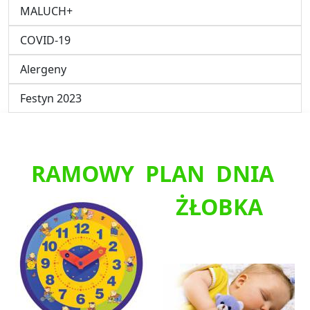
MALUCH+
COVID-19
Alergeny
Festyn 2023
RAMOWY PLAN DNIA
ŻŁOBKA