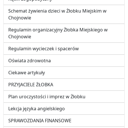
Schemat żywienia dzieci w Żłobku Miejskim w
Chojnowie
Regulamin organizacyjny Żłobka Miejskiego w
Chojnowie
Regulamin wycieczek i spacerów
Oświata zdrowotna
Ciekawe artykuły
PRZYJACIELE ŻŁOBKA
Plan uroczystości i imprez w Żłobku
Lekcja języka angielskiego
SPRAWOZDANIA FINANSOWE