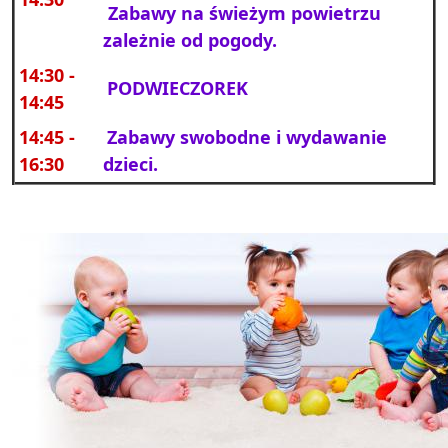
Zabawy na świeżym powietrzu
zależnie od pogody.
14:30 -
PODWIECZOREK
14:45
14:45
-
Zabawy swobodne i wydawanie
16:30
dzieci.