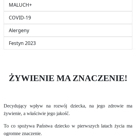
MALUCH+
COVID-19
Alergeny
Festyn 2023
ŻYWIENIE MA ZNACZENIE!
Decydujący wpływ na rozwój dziecka, na jego zdrowie ma
żywienie, a właściwie jego jakość.
To co spożywa Państwa dziecko w pierwszych latach życia ma
ogromne znaczenie.