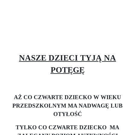
NASZE DZIECI TYJĄ NA
POTĘGĘ
AŻ CO CZWARTE DZIECKO W WIEKU
PRZEDSZKOLNYM MA NADWAGĘ LUB
OTYŁOŚĆ
TYLKO CO CZWARTE DZIECKO
MA