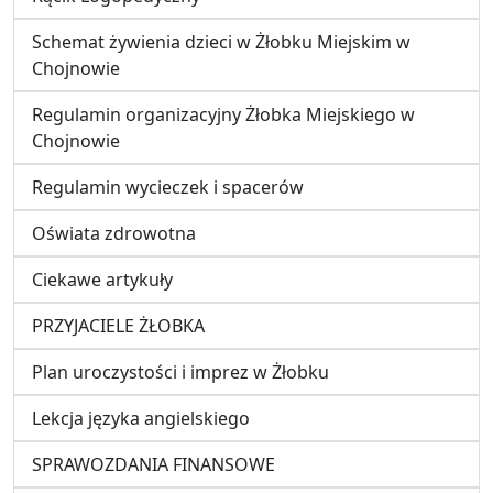
Schemat żywienia dzieci w Żłobku Miejskim w
Chojnowie
Regulamin organizacyjny Żłobka Miejskiego w
Chojnowie
Regulamin wycieczek i spacerów
Oświata zdrowotna
Ciekawe artykuły
PRZYJACIELE ŻŁOBKA
Plan uroczystości i imprez w Żłobku
Lekcja języka angielskiego
SPRAWOZDANIA FINANSOWE