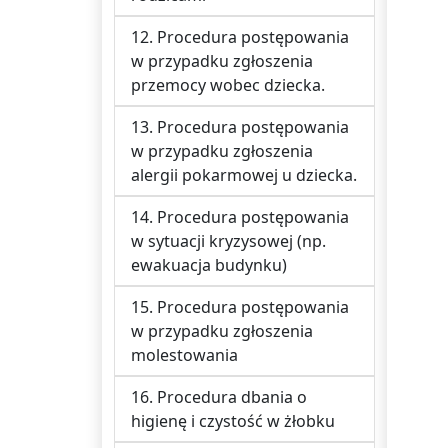
12. Procedura postępowania
w przypadku zgłoszenia
przemocy wobec dziecka.
13. Procedura postępowania
w przypadku zgłoszenia
alergii pokarmowej u dziecka.
14. Procedura postępowania
w sytuacji kryzysowej (np.
ewakuacja budynku)
15. Procedura postępowania
w przypadku zgłoszenia
molestowania
16. Procedura dbania o
higienę i czystość w żłobku