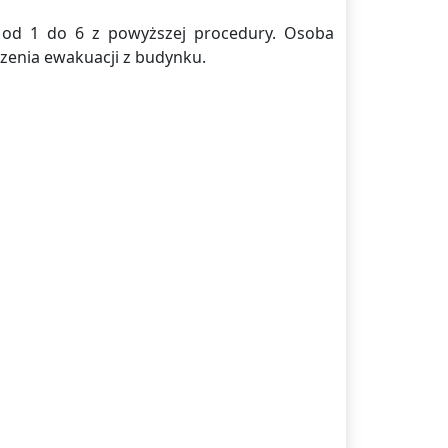
 I od 1 do 6 z powyższej procedury. Osoba
zenia ewakuacji z budynku.