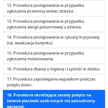
12. Procedura postępowania w przypadku
zgłoszenia przemocy wobec dziecka.
13. Procedura postępowania w przypadku
zgłoszenia alergii pokarmowej u dziecka.
14. Procedura postępowania w sytuacji kryzysowej
(np. ewakuacja budynku)
15. Procedura postępowania w przypadku
zgłoszenia molestowania
16. Procedura dbania o higienę i czystość w żłobku
17. Procedura zapobiegania wypadkom podczas
pobytu dzieci.
18. Procedura określająca zasady pobytu na
terenie placówki osób innych niż zatrudniony
personel.