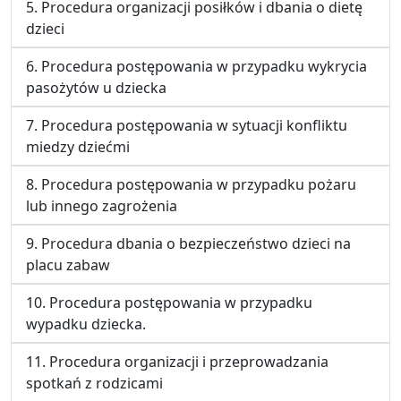
5. Procedura organizacji posiłków i dbania o dietę
dzieci
6. Procedura postępowania w przypadku wykrycia
pasożytów u dziecka
7. Procedura postępowania w sytuacji konfliktu
miedzy dziećmi
8. Procedura postępowania w przypadku pożaru
lub innego zagrożenia
9. Procedura dbania o bezpieczeństwo dzieci na
placu zabaw
10. Procedura postępowania w przypadku
wypadku dziecka.
11. Procedura organizacji i przeprowadzania
spotkań z rodzicami