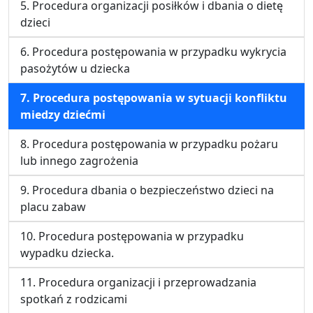
5. Procedura organizacji posiłków i dbania o dietę
dzieci
6. Procedura postępowania w przypadku wykrycia
pasożytów u dziecka
7. Procedura postępowania w sytuacji konfliktu
miedzy dziećmi
8. Procedura postępowania w przypadku pożaru
lub innego zagrożenia
9. Procedura dbania o bezpieczeństwo dzieci na
placu zabaw
10. Procedura postępowania w przypadku
wypadku dziecka.
11. Procedura organizacji i przeprowadzania
spotkań z rodzicami