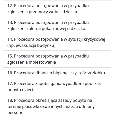
12. Procedura postępowania w przypadku
zgłoszenia przemocy wobec dziecka.
13. Procedura postępowania w przypadku
zgłoszenia alergii pokarmowej u dziecka.
14. Procedura postępowania w sytuacji kryzysowej
(np. ewakuacja budynku)
15. Procedura postępowania w przypadku
zgłoszenia molestowania
16. Procedura dbania o higienę i czystość w żłobku
17. Procedura zapobiegania wypadkom podczas
pobytu dzieci.
18. Procedura określająca zasady pobytu na
terenie placówki osób innych niż zatrudniony
personel.