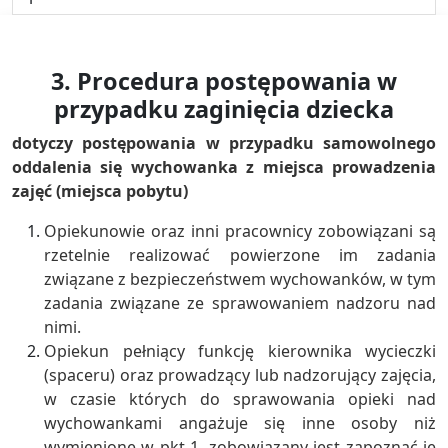
3. Procedura postępowania w
przypadku zaginięcia dziecka
dotyczy postępowania w przypadku samowolnego
oddalenia się wychowanka z miejsca prowadzenia
zajęć (miejsca pobytu)
Opiekunowie oraz inni pracownicy zobowiązani są
rzetelnie realizować powierzone im zadania
związane z bezpieczeństwem wychowanków, w tym
zadania związane ze sprawowaniem nadzoru nad
nimi.
Opiekun pełniący funkcję kierownika wycieczki
(spaceru) oraz prowadzący lub nadzorujący zajęcia,
w czasie których do sprawowania opieki nad
wychowankami angażuje się inne osoby niż
wymienione w pkt 1, zobowiązany jest zapoznać je