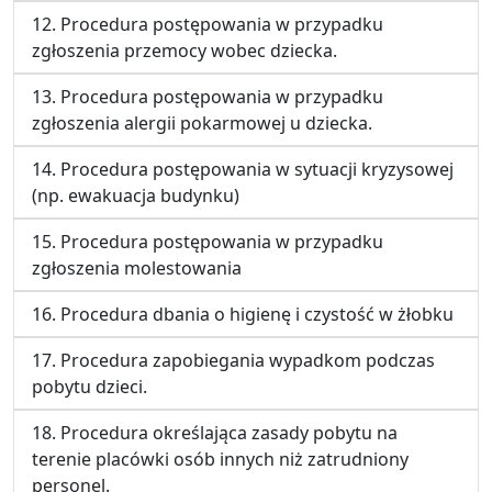
12. Procedura postępowania w przypadku
zgłoszenia przemocy wobec dziecka.
13. Procedura postępowania w przypadku
zgłoszenia alergii pokarmowej u dziecka.
14. Procedura postępowania w sytuacji kryzysowej
(np. ewakuacja budynku)
15. Procedura postępowania w przypadku
zgłoszenia molestowania
16. Procedura dbania o higienę i czystość w żłobku
17. Procedura zapobiegania wypadkom podczas
pobytu dzieci.
18. Procedura określająca zasady pobytu na
terenie placówki osób innych niż zatrudniony
personel.