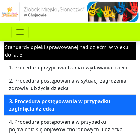
Standardy opieki sprawowanej nad dziećmi w wieku
do lat 3
1. Procedura przyprowadzania i wydawania dzieci
2. Procedura postępowania w sytuacji zagrożenia
zdrowia lub życia dziecka
3. Procedura postępowania w przypadku
zaginięcia dziecka
4. Procedura postępowania w przypadku
pojawienia się objawów chorobowych u dziecka