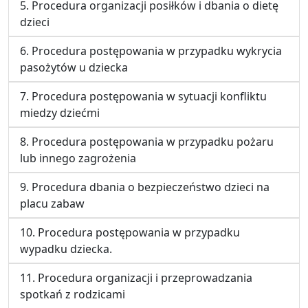
5. Procedura organizacji posiłków i dbania o dietę
dzieci
6. Procedura postępowania w przypadku wykrycia
pasożytów u dziecka
7. Procedura postępowania w sytuacji konfliktu
miedzy dziećmi
8. Procedura postępowania w przypadku pożaru
lub innego zagrożenia
9. Procedura dbania o bezpieczeństwo dzieci na
placu zabaw
10. Procedura postępowania w przypadku
wypadku dziecka.
11. Procedura organizacji i przeprowadzania
spotkań z rodzicami