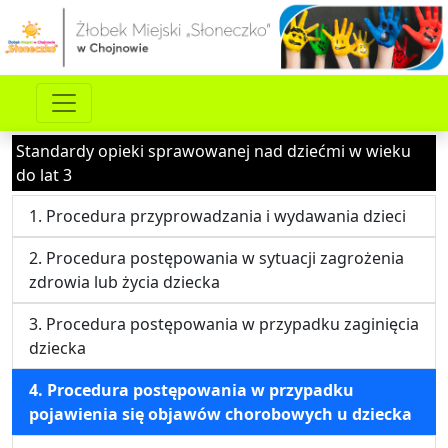
Standardy opieki sprawowanej nad dziećmi w wieku
do lat 3
1. Procedura przyprowadzania i wydawania dzieci
2. Procedura postępowania w sytuacji zagrożenia
zdrowia lub życia dziecka
3. Procedura postępowania w przypadku zaginięcia
dziecka
4. Procedura postępowania w przypadku
pojawienia się objawów chorobowych u dziecka