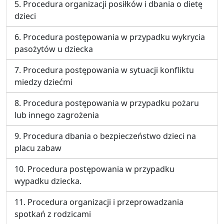
5. Procedura organizacji posiłków i dbania o dietę
dzieci
6. Procedura postępowania w przypadku wykrycia
pasożytów u dziecka
7. Procedura postępowania w sytuacji konfliktu
miedzy dziećmi
8. Procedura postępowania w przypadku pożaru
lub innego zagrożenia
9. Procedura dbania o bezpieczeństwo dzieci na
placu zabaw
10. Procedura postępowania w przypadku
wypadku dziecka.
11. Procedura organizacji i przeprowadzania
spotkań z rodzicami