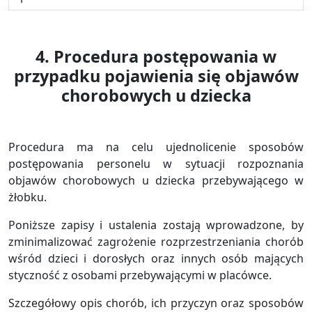
4. Procedura postępowania w
przypadku pojawienia się objawów
chorobowych u dziecka
Procedura ma na celu ujednolicenie sposobów
postępowania personelu w sytuacji rozpoznania
objawów chorobowych u dziecka przebywającego w
żłobku.
Poniższe zapisy i ustalenia zostają wprowadzone, by
zminimalizować zagrożenie rozprzestrzeniania chorób
wśród dzieci i dorosłych oraz innych osób mających
styczność z osobami przebywającymi w placówce.
Szczegółowy opis chorób, ich przyczyn oraz sposobów