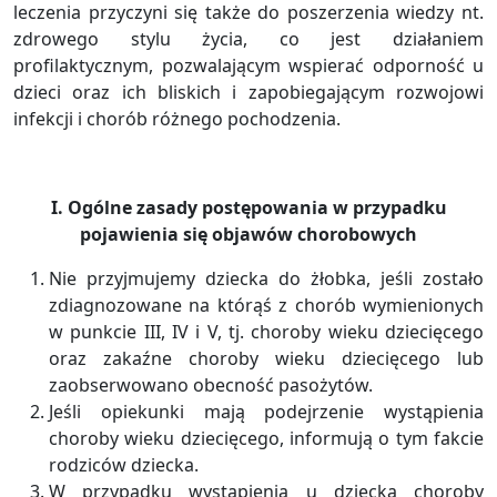
leczenia przyczyni się także do poszerzenia wiedzy nt.
zdrowego stylu życia, co jest działaniem
profilaktycznym, pozwalającym wspierać odporność u
dzieci oraz ich bliskich i zapobiegającym rozwojowi
infekcji i chorób różnego pochodzenia.
I. Ogólne zasady postępowania w przypadku
pojawienia się objawów chorobowych
Nie przyjmujemy dziecka do żłobka, jeśli zostało
zdiagnozowane na którąś z chorób wymienionych
w punkcie III, IV i V, tj. choroby wieku dziecięcego
oraz zakaźne choroby wieku dziecięcego lub
zaobserwowano obecność pasożytów.
Jeśli opiekunki mają podejrzenie wystąpienia
choroby wieku dziecięcego, informują o tym fakcie
rodziców dziecka.
W przypadku wystąpienia u dziecka choroby