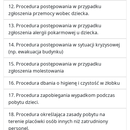
12. Procedura postępowania w przypadku
zgłoszenia przemocy wobec dziecka.
13. Procedura postępowania w przypadku
zgłoszenia alergii pokarmowej u dziecka.
14. Procedura postępowania w sytuacji kryzysowej
(np. ewakuacja budynku)
15. Procedura postępowania w przypadku
zgłoszenia molestowania
16. Procedura dbania o higienę i czystość w żłobku
17. Procedura zapobiegania wypadkom podczas
pobytu dzieci.
18. Procedura określająca zasady pobytu na
terenie placówki osób innych niż zatrudniony
personel.