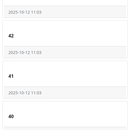
2025-10-12 11:03
42
2025-10-12 11:03
41
2025-10-12 11:03
40