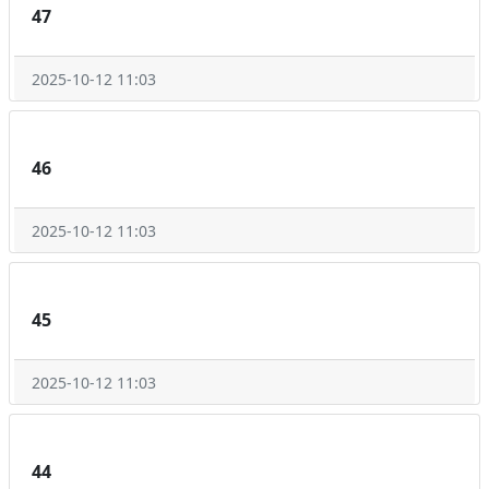
47
2025-10-12 11:03
46
2025-10-12 11:03
45
2025-10-12 11:03
44