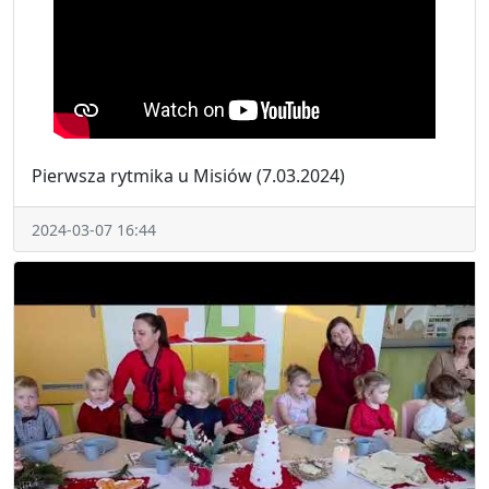
Pierwsza rytmika u Misiów (7.03.2024)
2024-03-07 16:44