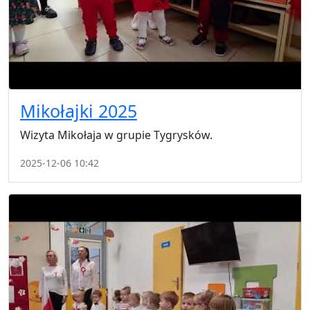
Mikołajki 2025
Wizyta Mikołaja w grupie Tygrysków.
2025-12-06 10:42