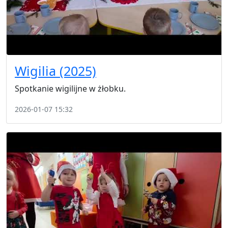
Wigilia (2025)
Spotkanie wigilijne w żłobku.
2026-01-07 15:32