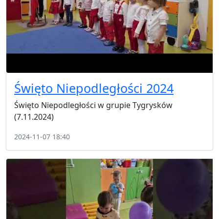
Święto Niepodległości 2024
Święto Niepodległości w grupie Tygrysków
(7.11.2024)
2024-11-07 18:40