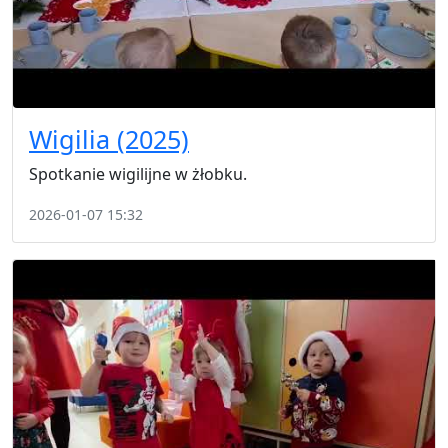
Wigilia (2025)
Spotkanie wigilijne w żłobku.
2026-01-07 15:32