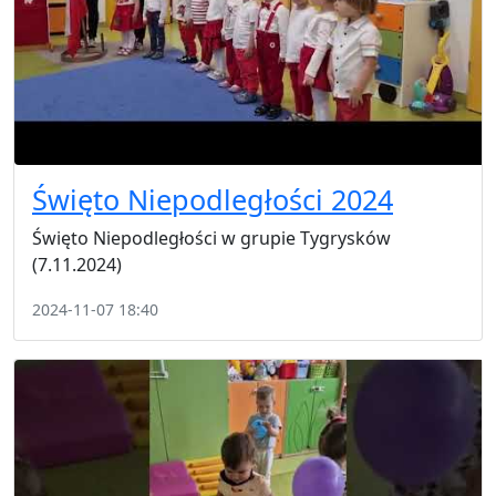
Święto Niepodległości 2024
Święto Niepodległości w grupie Tygrysków
(7.11.2024)
2024-11-07 18:40