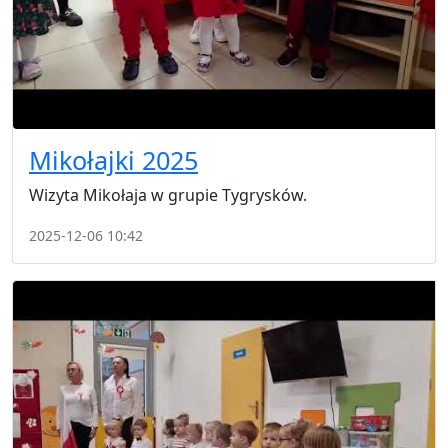
Mikołajki 2025
Wizyta Mikołaja w grupie Tygrysków.
2025-12-06 10:42