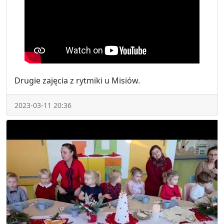
Drugie zajęcia z rytmiki u Misiów.
2023-03-11 20:36