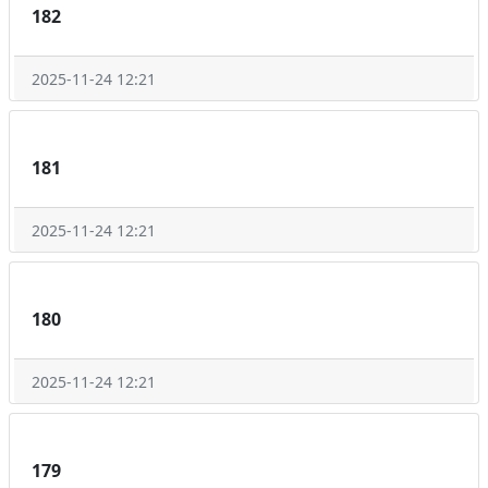
182
2025-11-24 12:21
181
2025-11-24 12:21
180
2025-11-24 12:21
179