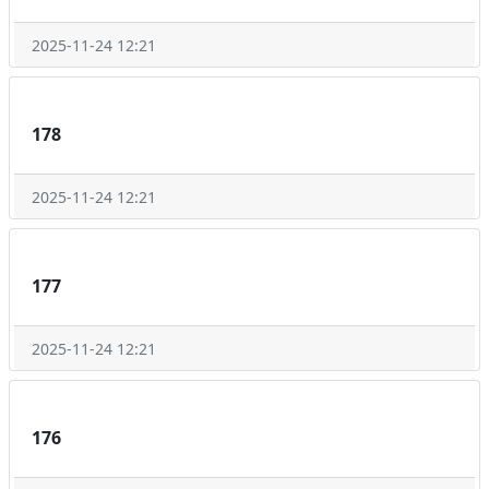
2025-11-24 12:21
178
2025-11-24 12:21
177
2025-11-24 12:21
176