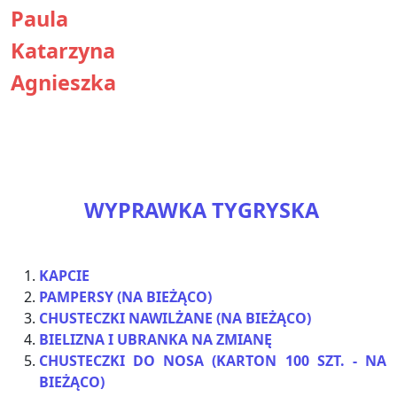
Paula
Katarzyna
Agnieszka
WYPRAWKA TYGRYSKA
KAPCIE
PAMPERSY (NA BIEŻĄCO)
CHUSTECZKI NAWILŻANE (NA BIEŻĄCO)
BIELIZNA I UBRANKA NA ZMIANĘ
CHUSTECZKI DO NOSA (KARTON 100 SZT. - NA
BIEŻĄCO)