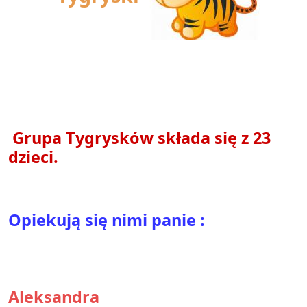
Grupa Tygrysków składa się z 23
dzieci.
Opiekują się nimi panie :
Aleksandra