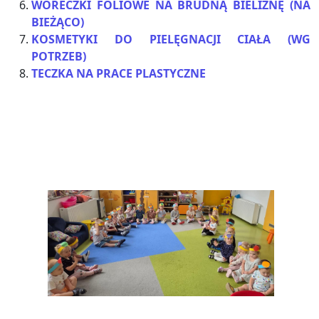
WORECZKI FOLIOWE NA BRUDNĄ BIELIZNĘ (NA
BIEŻĄCO)
KOSMETYKI DO PIELĘGNACJI CIAŁA (WG
POTRZEB)
TECZKA NA PRACE PLASTYCZNE