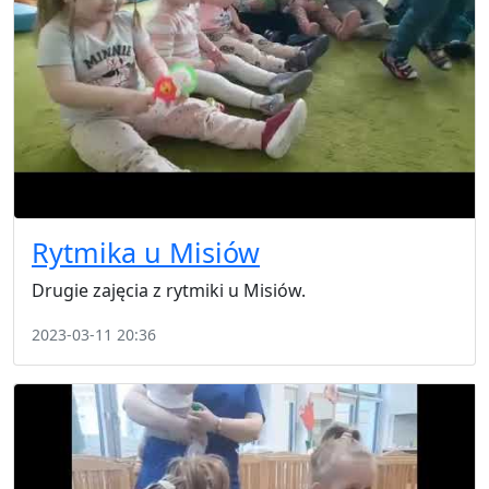
Rytmika u Misiów
Drugie zajęcia z rytmiki u Misiów.
2023-03-11 20:36