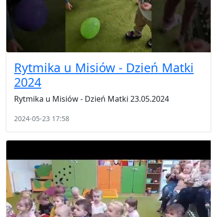
Rytmika u Misiów - Dzień Matki
2024
Rytmika u Misiów - Dzień Matki 23.05.2024
2024-05-23 17:58