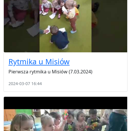
Rytmika u Misiów
Pierwsza rytmika u Misiów (7.03.2024)
2024-03-07 16:44