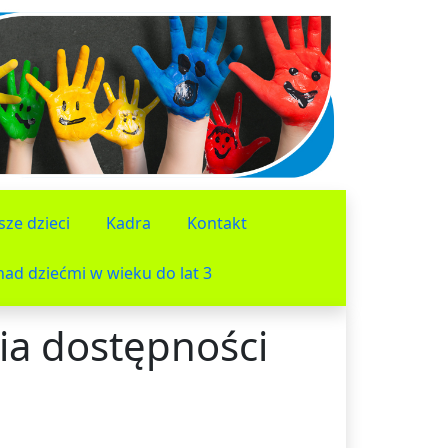
sze dzieci
Kadra
Kontakt
ad dziećmi w wieku do lat 3
ia dostępności