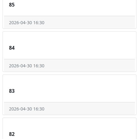
85
2026-04-30 16:30
84
2026-04-30 16:30
83
2026-04-30 16:30
82