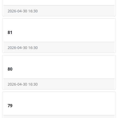
2026-04-30 16:30
81
2026-04-30 16:30
80
2026-04-30 16:30
79