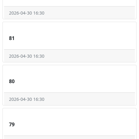
2026-04-30 16:30
81
2026-04-30 16:30
80
2026-04-30 16:30
79