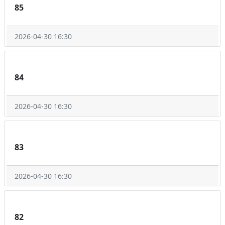
85
2026-04-30 16:30
84
2026-04-30 16:30
83
2026-04-30 16:30
82