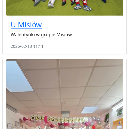
U Misiów
Walentynki w grupie Misiów.
2026-02-13 11:11