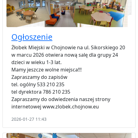
Ogłoszenie
Żłobek Miejski w Chojnowie na ul. Sikorskiego 20
w marcu 2026 otwiera nową salę dla grupy 24
dzieci w wieku 1-3 lat.
Mamy jeszcze wolne miejsca!!!
Zapraszamy do zapisów
tel. ogólny 533 210 235
tel dyrektora 786 210 235
Zapraszamy do odwiedzenia naszej strony
internetowej www.zlobek.chojnow.eu
2026-01-27 11:43