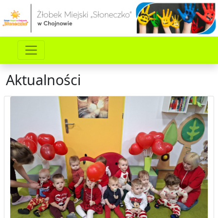
Aktualności