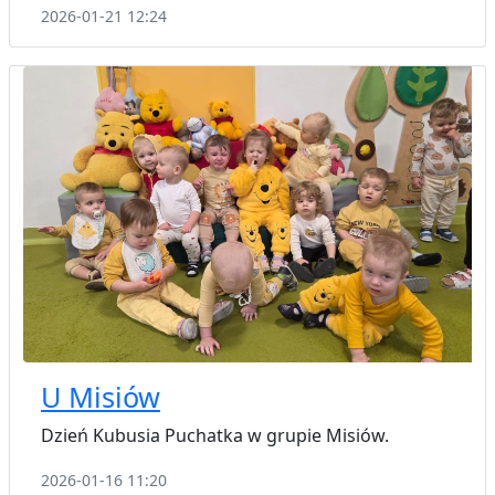
2026-01-21 12:24
U Misiów
Dzień Kubusia Puchatka w grupie Misiów.
2026-01-16 11:20