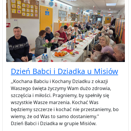
Dzień Babci i Dziadka u Misiów
,,Kochana Babciu i Kochany Dziadku z okazji
Waszego święta życzymy Wam dużo zdrowia,
szczęścia i miłości. Pragniemy, by spełniły się
wszystkie Wasze marzenia. Kochać Was
będziemy szczerze i kochać nie przestaniemy, bo
wiemy, że od Was to samo dostaniemy."
Dzień Babci i Dziadka w grupie Misiów.