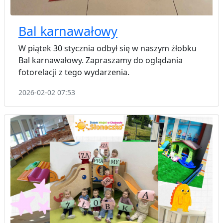
Bal karnawałowy
W piątek 30 stycznia odbył się w naszym żłobku
Bal karnawałowy. Zapraszamy do oglądania
fotorelacji z tego wydarzenia.
2026-02-02 07:53