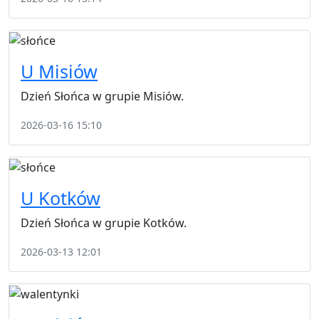
U Misiów
Dzień Słońca w grupie Misiów.
2026-03-16 15:10
U Kotków
Dzień Słońca w grupie Kotków.
2026-03-13 12:01